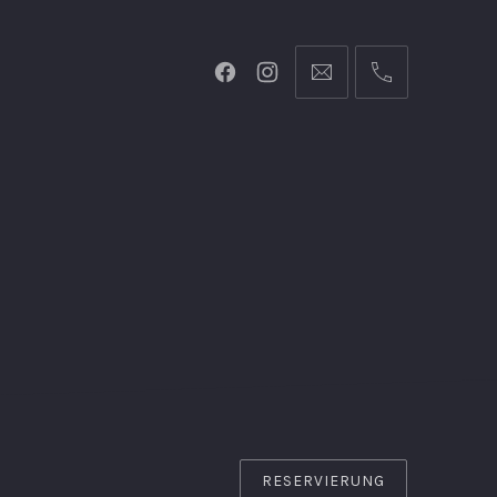
RESERVIERUNG