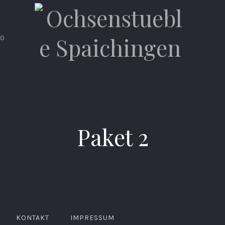
00
Paket 2
KONTAKT
IMPRESSUM