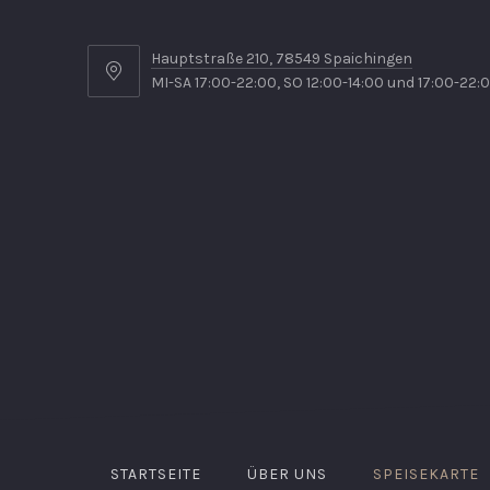
Hauptstraße 210, 78549 Spaichingen
MI-SA 17:00-22:00, SO 12:00-14:00 und 17:00-22:
STARTSEITE
ÜBER UNS
SPEISEKARTE