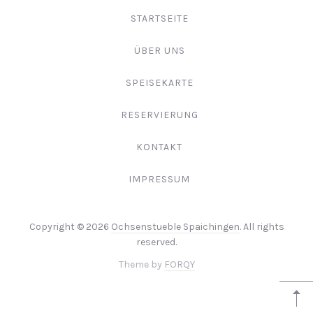
STARTSEITE
ÜBER UNS
SPEISEKARTE
RESERVIERUNG
KONTAKT
IMPRESSUM
Copyright © 2026
Ochsenstueble Spaichingen
. All rights
reserved.
Theme by
FORQY