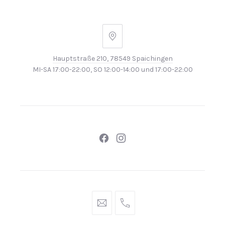
Hauptstraße 210, 78549 Spaichingen
MI-SA 17:00-22:00, SO 12:00-14:00 und 17:00-22:00