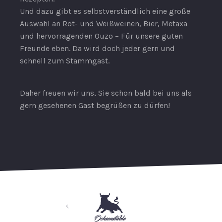
Und dazu gibt es selbstverständlich eine große
Auswahl an Rot- und Weißweinen, Bier, Metaxa
und hervorragenden Ouzo – Für unsere guten
Freunde eben. Da wird doch jeder gern und
schnell zum Stammgast.
Daher freuen wir uns, Sie schon bald bei uns als
gern gesehenen Gast begrüßen zu dürfen!