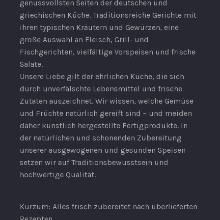
genussvollsten Seiten der deutschen und
griechischen Küche. Traditionsreiche Gerichte mit
ihren typischen Kräutern und Gewürzen, eine
große Auswahl an Fleisch, Grill- und
Fischgerichten, vielfältige Vorspeisen und frische
Salate.
Unsere Liebe gilt der ehrlichen Küche, die sich
durch unverfälschte Lebensmittel und frische
Zutaten auszeichnet. Wir wissen, welche Gemüse
und Früchte natürlich gereift sind – und meiden
daher künstlich hergestellte Fertigprodukte. In
der natürlichen und schonenden Zubereitung
unserer ausgewogenen und gesunden Speisen
setzen wir auf Traditionsbewusstsein und
hochwertige Qualität.
Kurzum: Alles frisch zubereitet nach überlieferten
Rezepten.