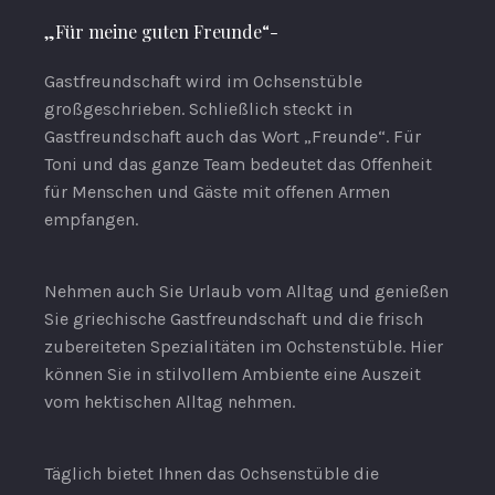
„Für meine guten Freunde“-
Gastfreundschaft wird im Ochsenstüble
großgeschrieben. Schließlich steckt in
Gastfreundschaft auch das Wort „Freunde“. Für
Toni und das ganze Team bedeutet das Offenheit
für Menschen und Gäste mit offenen Armen
empfangen.
Nehmen auch Sie Urlaub vom Alltag und genießen
Sie griechische Gastfreundschaft und die frisch
zubereiteten Spezialitäten im Ochstenstüble. Hier
können Sie in stilvollem Ambiente eine Auszeit
vom hektischen Alltag nehmen.
Täglich bietet Ihnen das Ochsenstüble die