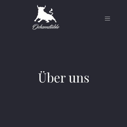
Über uns