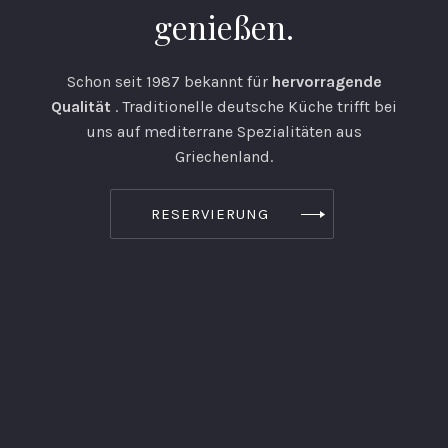
genießen.
Schon seit 1987 bekannt für
hervorragende
Qualität
. Traditionelle deutsche Küche trifft bei
uns auf mediterrane Spezialitäten aus
Griechenland.
RESERVIERUNG