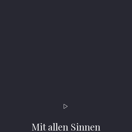
Mit allen Sinnen