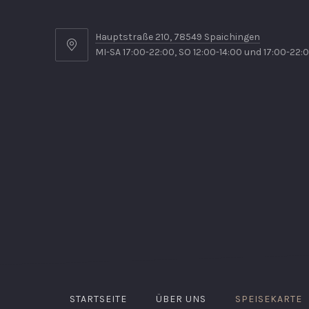
Hauptstraße 210, 78549 Spaichingen
MI-SA 17:00-22:00, SO 12:00-14:00 und 17:00-22:
STARTSEITE
ÜBER UNS
SPEISEKARTE