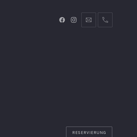
RESERVIERUNG