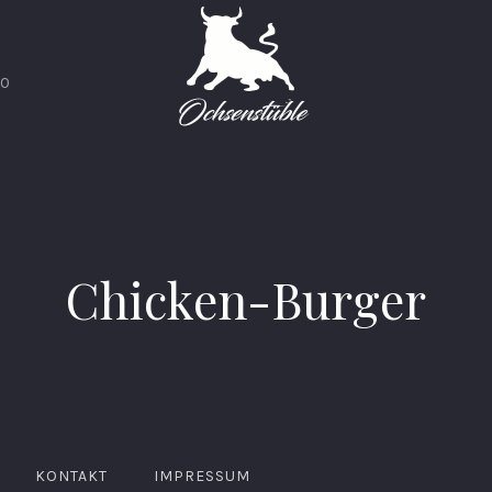
00
Chicken-Burger
KONTAKT
IMPRESSUM